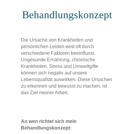
Behandlungskonzept
Die Ursache von Krankheiten und
persönlichen Leiden wird oft durch
verschiedene Faktoren beeinflusst.
Ungesunde Ernährung, chronische
Krankheiten, Stress und Umweltgifte
können sich negativ auf unsere
Lebensqualität auswirken. Diese Ursachen
zu erkennen und bewusst zu machen, ist
das Ziel meiner Arbeit.
An wen richtet sich mein
Behandlungskonzept: