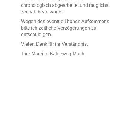
chronologisch abgearbeitet und möglichst
zeitnah beantwortet.
Wegen des eventuell hohen Aufkommens
bitte ich zeitliche Verzögerungen zu
entschuldigen.
Vielen Dank für ihr Verständnis.
Ihre Mareike Baldeweg-Much