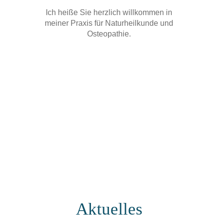
Ich heiße Sie herzlich willkommen in
meiner Praxis für Naturheilkunde und
Osteopathie.
Aktuelles