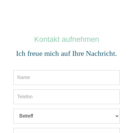
Kontakt aufnehmen
Ich freue mich auf Ihre Nachricht.