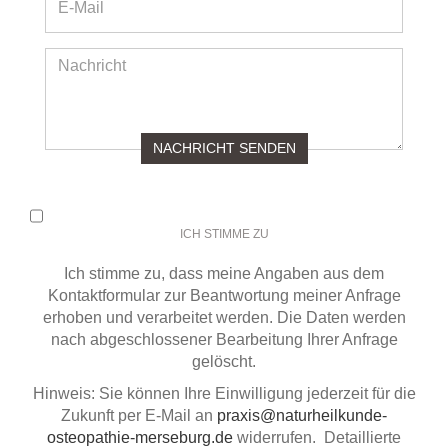
ICH STIMME ZU
Ich stimme zu, dass meine Angaben aus dem
Kontaktformular zur Beantwortung meiner Anfrage
erhoben und verarbeitet werden. Die Daten werden
nach abgeschlossener Bearbeitung Ihrer Anfrage
gelöscht.
Hinweis: Sie können Ihre Einwilligung jederzeit für die
Zukunft per E-Mail an
praxis@naturheilkunde-
osteopathie-merseburg.de
widerrufen. Detaillierte