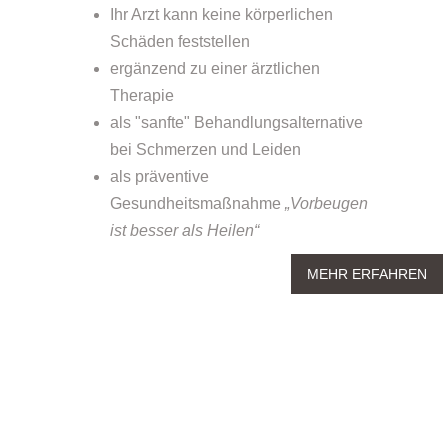
Ihr Arzt kann keine körperlichen
Schäden feststellen
ergänzend zu einer ärztlichen
Therapie
als "sanfte" Behandlungsalternative
bei Schmerzen und Leiden
als präventive
Gesundheitsmaßnahme
„Vorbeugen
ist besser als Heilen“
MEHR ERFAHREN