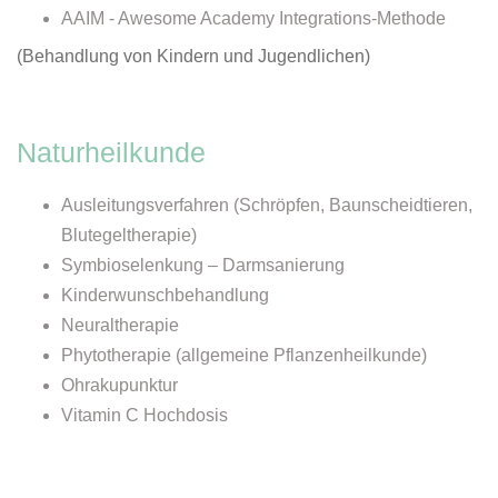
AAIM - Awesome Academy Integrations-Methode
(Behandlung von Kindern und Jugendlichen)
Naturheilkunde
Ausleitungsverfahren (Schröpfen, Baunscheidtieren,
Blutegeltherapie)
Symbioselenkung – Darmsanierung
Kinderwunschbehandlung
Neuraltherapie
Phytotherapie (allgemeine Pflanzenheilkunde)
Ohrakupunktur
Vitamin C Hochdosis