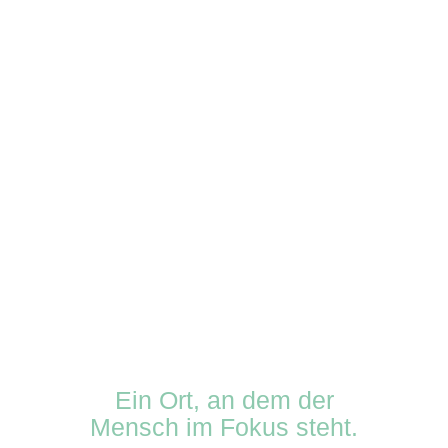
Ein Ort, an dem der
Mensch im Fokus steht.