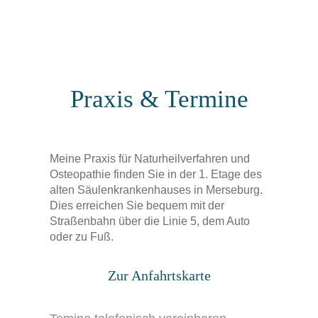
Praxis & Termine
Meine Praxis für Naturheilverfahren und
Osteopathie finden Sie in der 1. Etage des
alten Säulenkrankenhauses in Merseburg.
Dies erreichen Sie bequem mit der
Straßenbahn über die Linie 5, dem Auto
oder zu Fuß.
Zur Anfahrtskarte