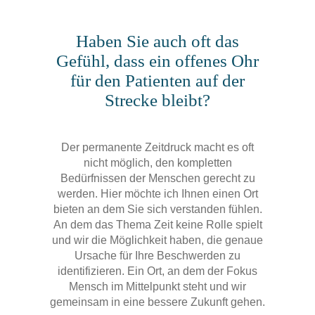
Haben Sie auch oft das
Gefühl, dass ein offenes Ohr
für den Patienten auf der
Strecke bleibt?
Der permanente Zeitdruck macht es oft
nicht möglich, den kompletten
Bedürfnissen der Menschen gerecht zu
werden. Hier möchte ich Ihnen einen Ort
bieten an dem Sie sich verstanden fühlen.
An dem das Thema Zeit keine Rolle spielt
und wir die Möglichkeit haben, die genaue
Ursache für Ihre Beschwerden zu
identifizieren. Ein Ort, an dem der Fokus
Mensch im Mittelpunkt steht und wir
gemeinsam in eine bessere Zukunft gehen.