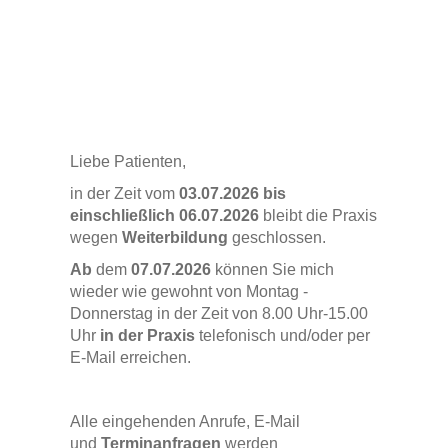
Liebe Patienten,
in der Zeit vom
03.07.2026 bis
einschließlich 06.07.2026
bleibt die Praxis
wegen
Weiterbildung
geschlossen.
Ab
dem
07.07.2026
können Sie mich
wieder wie gewohnt von Montag -
Donnerstag in der Zeit von 8.00 Uhr-15.00
Uhr
in
der Praxis
telefonisch und/oder per
E-Mail erreichen.
Alle eingehenden Anrufe, E-Mail
und
Terminanfragen
werden