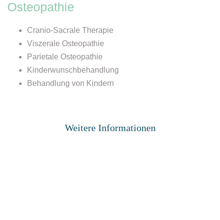
Osteopathie
Cranio-Sacrale Therapie
Viszerale Osteopathie
Parietale Osteopathie
Kinderwunschbehandlung
Behandlung von Kindern
Weitere Informationen