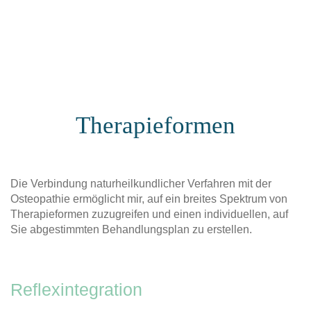
Therapieformen
Die Verbindung naturheilkundlicher Verfahren mit der
Osteopathie ermöglicht mir, auf ein breites Spektrum von
Therapieformen zuzugreifen und einen individuellen, auf
Sie abgestimmten Behandlungsplan zu erstellen.
Reflexintegration